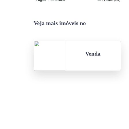
Veja mais imóveis no
Venda