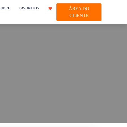
SOBRE
FAVORITOS
ÁREA DO
CLIENTE