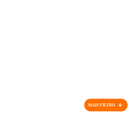
add
MAIS FILTRO